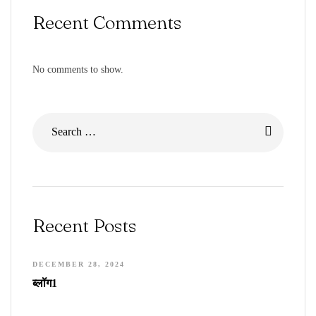
Recent Comments
No comments to show.
Recent Posts
DECEMBER 28, 2024
ब्लॉग1