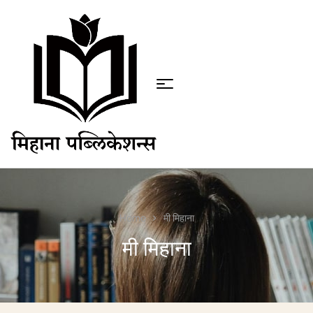
Home
मी मिहाना
मी मिहाना