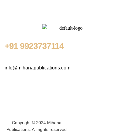
+91
9923737114
info@mihanapublications.com
Copyright © 2024 Mihana
Publications. All rights reserved