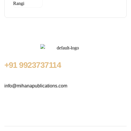
+91
9923737114
info@mihanapublications.com