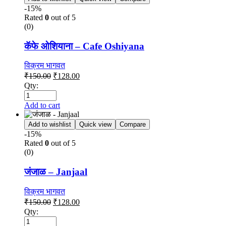
-15%
Rated
0
out of 5
(0)
कॅफे ओशियाना – Cafe Oshiyana
विक्रम भागवत
₹
150.00
₹
128.00
Qty:
Add to cart
Add to wishlist
Quick view
Compare
-15%
Rated
0
out of 5
(0)
जंजाळ – Janjaal
विक्रम भागवत
₹
150.00
₹
128.00
Qty: