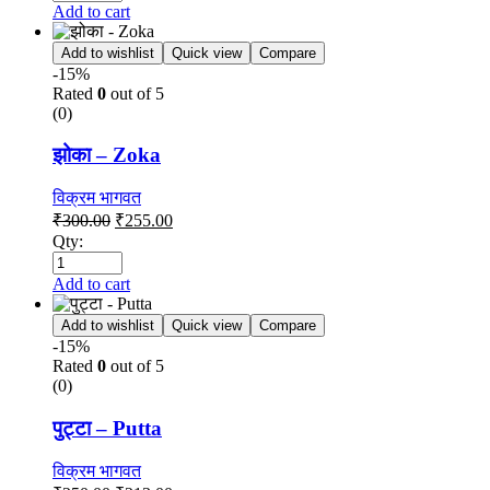
Add to cart
Add to wishlist
Quick view
Compare
-15%
Rated
0
out of 5
(0)
झोका – Zoka
विक्रम भागवत
₹
300.00
₹
255.00
Qty:
Add to cart
Add to wishlist
Quick view
Compare
-15%
Rated
0
out of 5
(0)
पुट्टा – Putta
विक्रम भागवत