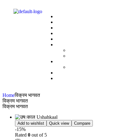
Home
विक्रम भागवत
विक्रम भागवत
विक्रम भागवत
Add to wishlist
Quick view
Compare
-15%
Rated
0
out of 5