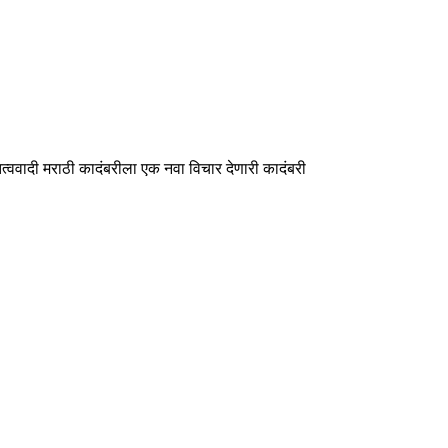
ित्ववादी मराठी कादंबरीला एक नवा विचार देणारी कादंबरी