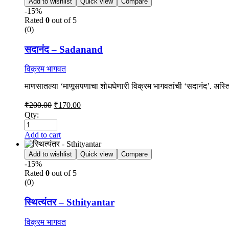
Add to wishlist
Quick view
Compare
-15%
Rated
0
out of 5
(0)
सदानंद – Sadanand
विक्रम भागवत
माणसातल्या ‌‘माणूसपणाचा शोधघेणारी विक्रम भागवतांची ‌‘सदानंद‌’. अस्त
₹
200.00
₹
170.00
Qty:
Add to cart
Add to wishlist
Quick view
Compare
-15%
Rated
0
out of 5
(0)
स्थित्यंतर – Sthityantar
विक्रम भागवत