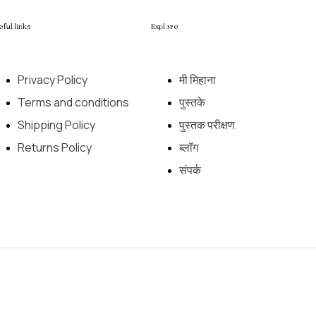
eful links
Explore
Privacy Policy
मी मिहाना
Terms and conditions
पुस्तके
Shipping Policy
पुस्तक परीक्षण
Returns Policy
ब्लॉग
संपर्क