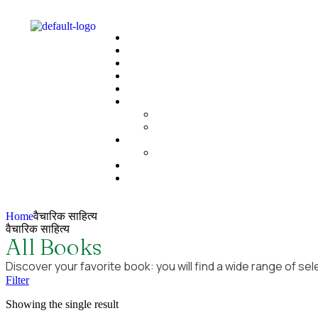
Home
वैचारिक साहित्य
वैचारिक साहित्य
All Books
Discover your favorite book: you will find a wide range of sel
Filter
Showing the single result