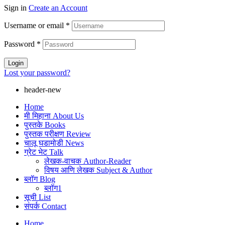
Sign in
Create an Account
Username or email
*
Password
*
Login
Lost your password?
header-new
Home
मी मिहाना About Us
पुस्तके Books
पुस्तक परीक्षण Review
चालू घडामोडी News
ग्रेट भेट Talk
लेखक-वाचक Author-Reader
विषय आणि लेखक Subject & Author
ब्लॉग Blog
ब्लॉग1
सूची List
संपर्क Contact
Home