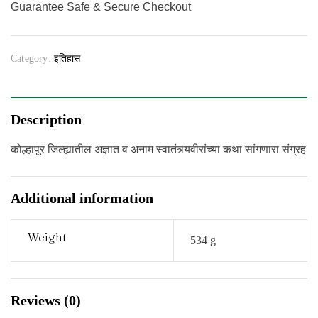
Guarantee Safe & Secure Checkout
Category:
इतिहास
Description
कोल्हापूर जिल्ह्यातील अज्ञात व अनाम स्वातंत्र्यवीरांच्या कथा सांगणारा संग्रह
Additional information
Weight
534 g
Reviews (0)