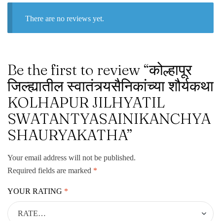
There are no reviews yet.
Be the first to review “कोल्हापूर
जिल्ह्यातील स्वातंत्र्यसैनिकांच्या शौर्यकथा
KOLHAPUR JILHYATIL
SWATANTYASAINIKANCHYA
SHAURYAKATHA”
Your email address will not be published.
Required fields are marked
*
YOUR RATING
*