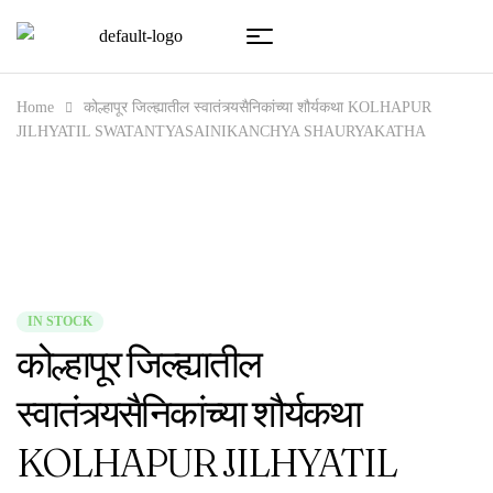
Home
कोल्हापूर जिल्ह्यातील स्वातंत्र्यसैनिकांच्या शौर्यकथा KOLHAPUR
JILHYATIL SWATANTYASAINIKANCHYA SHAURYAKATHA
IN STOCK
कोल्हापूर जिल्ह्यातील
स्वातंत्र्यसैनिकांच्या शौर्यकथा
KOLHAPUR JILHYATIL